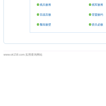
残兵败将
残军败将
百战百败
背盟败约
颓垣败壁
骄兵必败
www.ok158.com.实用查询网站