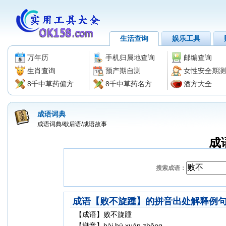
生活查询
娱乐工具
万年历
手机归属地查询
邮编查询
生肖查询
预产期自测
女性安全期测
8千中草药偏方
8千中草药名方
酒方大全
成语词典
成语词典/歇后语/成语故事
成
搜索成语：
成语【败不旋踵】的拼音出处解释例
【成语】败不旋踵
【拼音】bài bù xuán zhǒng